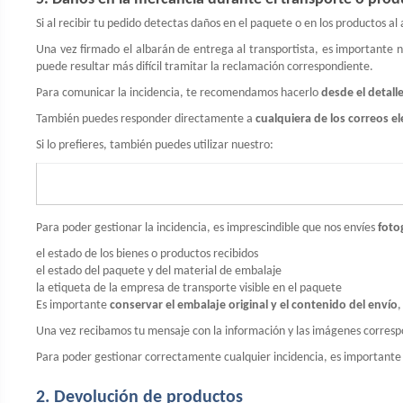
Si al recibir tu pedido detectas daños en el paquete o en los productos a
Una vez firmado el albarán de entrega al transportista, es importante n
puede resultar más difícil tramitar la reclamación correspondiente.
Para comunicar la incidencia, te recomendamos hacerlo
desde el detall
También puedes responder directamente a
cualquiera de los correos e
Si lo prefieres, también puedes utilizar nuestro:
Para poder gestionar la incidencia, es imprescindible que nos envíes
foto
el estado de los bienes o productos recibidos
el estado del paquete y del material de embalaje
la etiqueta de la empresa de transporte visible en el paquete
Es importante
conservar el embalaje original y el contenido del envío
,
Una vez recibamos tu mensaje con la información y las imágenes correspo
Para poder gestionar correctamente cualquier incidencia, es importante
2. Devolución de productos