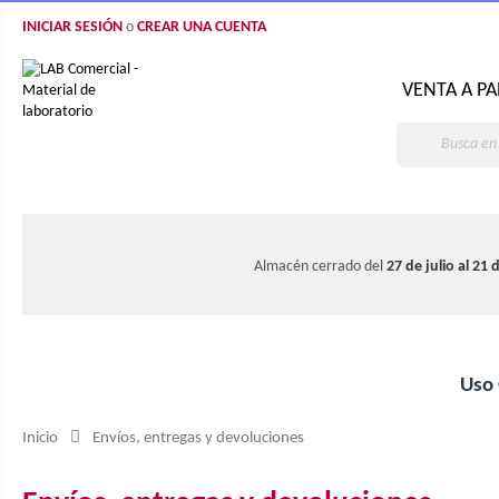
INICIAR SESIÓN
o
CREAR UNA CUENTA
VENTA A PA
Almacén cerrado del
27 de julio al 21
Uso
Inicio
Envíos, entregas y devoluciones