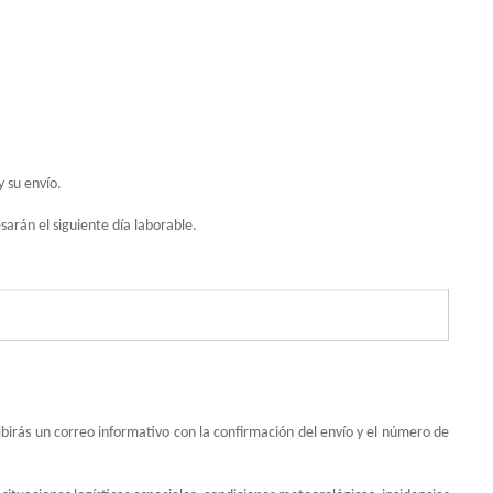
 su envío.
sarán el siguiente día laborable.
cibirás un correo informativo con la confirmación del envío y el número de