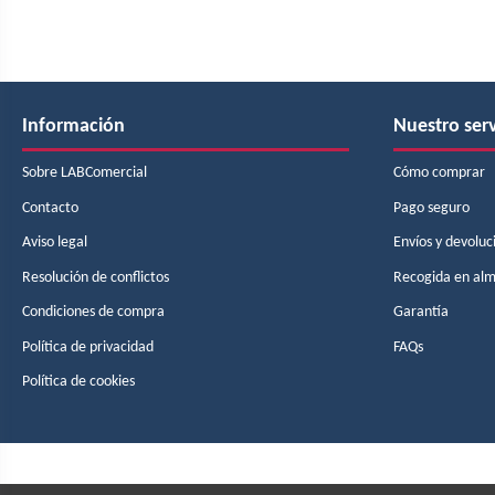
Información
Nuestro serv
Sobre LABComercial
Cómo comprar
Contacto
Pago seguro
Aviso legal
Envíos y devoluc
Resolución de conflictos
Recogida en al
Condiciones de compra
Garantía
Política de privacidad
FAQs
Política de cookies