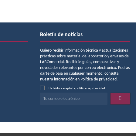
Boletín de noticias
Quiero recibir información técnica y actualizaciones
prácticas sobre material de laboratorio y envases de
LABComercial. Recibirás guías, comparativas y
novedades relevantes por correo electrónico. Podrás
darte de baja en cualquier momento, consulta
nuestra información en Política de privacidad.
He leído y acepto
la
política de privacidad
.