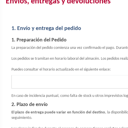
Envíos, entregas y devoluciones
1. Envío y entrega del pedido
1. Preparación del Pedido
La preparación del pedido comienza una vez confirmado el pago. Durante e
Los pedidos se tramitan en horario laboral del almacén. Los pedidos reali
Puedes consultar el horario actualizado en el siguiente enlace:
En caso de incidencia puntual, como falta de stock u otros imprevistos log
2. Plazo de envío
El plazo de entrega puede variar en función del destino
, la disponibi
seguimiento.