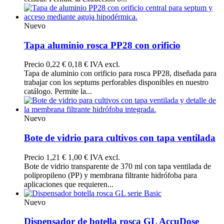
Nuevo
Tapa aluminio rosca PP28 con orificio
Precio
0,22 €
0,18 € IVA excl.
Tapa de aluminio con orificio para rosca PP28, diseñada para
trabajar con los septums perforables disponibles en nuestro
catálogo. Permite la...
Nuevo
Bote de vidrio para cultivos con tapa ventilada
Precio
1,21 €
1,00 € IVA excl.
Bote de vidrio transparente de 370 ml con tapa ventilada de
polipropileno (PP) y membrana filtrante hidrófoba para
aplicaciones que requieren...
Nuevo
Dispensador de botella rosca GL AccuDose