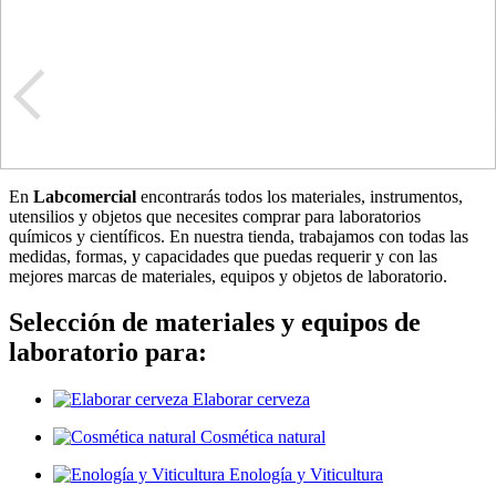
En
Labcomercial
encontrarás todos los materiales, instrumentos,
utensilios y objetos que necesites comprar para laboratorios
químicos y científicos. En nuestra tienda, trabajamos con todas las
medidas, formas, y capacidades que puedas requerir y con las
mejores marcas de materiales, equipos y objetos de laboratorio.
Selección de materiales y equipos de
laboratorio para:
Elaborar cerveza
Cosmética natural
Enología y Viticultura