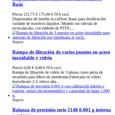
Basic
Precio
211,75 €
175,00 € IVA excl.
Dispensador de botella AccuDose Basic para dosificación
variable de reactivos líquidos. Modelo sin válvula de
recirculación, con émbolo de PTFE,...
Nuevo
Rampa de filtración de varios puestos en acero
inoxidable y vidrio
Precio
0,00 €
0,00 € IVA excl.
Rampa de filtración de vidrio de 3 plazas como pieza de
recambio para filtros de membrana.Fabricada en vidrio
borosilicato 3.3, ofrece alta...
Nuevo
Balanza de precisión serie 5148 0,001 g interna