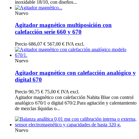
inoxidable 18/10, con diseños...
Nuevo
Agitador magnético multiposición con
calefacción serie 660 y 670
Precio
686,07 €
567,00 € IVA excl.
Nuevo
Agitador magnético con calefacción analógico y
digital 670
Precio
90,75 €
75,00 € IVA excl.
Agitador magnético con calefacción Nahita Blue con control
analógico 670/1 o digital 670/2.Para agitación y calentamiento
de mezclas líquidas o...
Nuevo