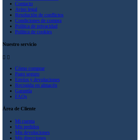
Contacto
Aviso legal
Resolución de conflictos
Condiciones de compra
Política de privacidad
Política de cookies
Nuestro servicio


Cómo comprar
Pago seguro
Envíos y devoluciones
Recogida en almacén
Garantía
FAQs
Área de Cliente
Mi cuenta
Mis pedidos
Mis devoluciones
Mis direcciones