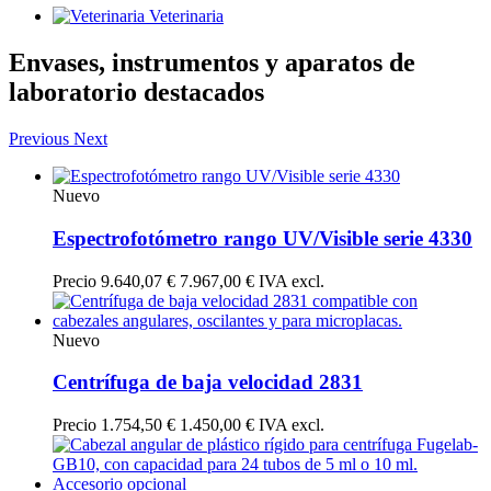
Veterinaria
Envases, instrumentos y aparatos de
laboratorio destacados
Previous
Next
Nuevo
Espectrofotómetro rango UV/Visible serie 4330
Precio
9.640,07 €
7.967,00 € IVA excl.
Nuevo
Centrífuga de baja velocidad 2831
Precio
1.754,50 €
1.450,00 € IVA excl.