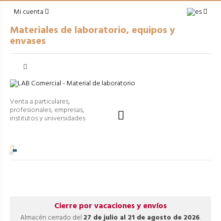
Mi cuenta
Materiales de laboratorio, equipos y
envases
Venta a particulares,
profesionales, empresas,

institutos y universidades
Cierre por vacaciones y envíos
Almacén cerrado del
27 de julio al 21 de agosto de 2026
.