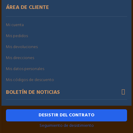
ÁREA DE CLIENTE
Mi cuenta
Mis pedidos
Mis devoluciones
Mis direcciones
Mis datos personales
Mis códigos de descuento
BOLETÍN DE NOTICIAS
DESISTIR DEL CONTRATO
Seguimiento de desistimiento