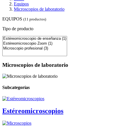
Equipos
Microscopios de laboratorio
EQUIPOS
(11 productos)
Tipo de producto
Microscopios de laboratorio
Subcategorías
Estéreomicroscopios