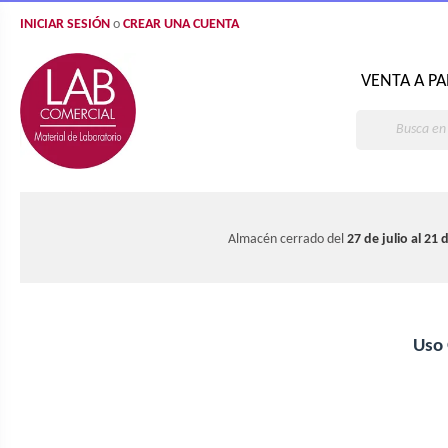
INICIAR SESIÓN
o
CREAR UNA CUENTA
VENTA A PA
Almacén cerrado del
27 de julio al 21
Uso
Tubos y accesorios