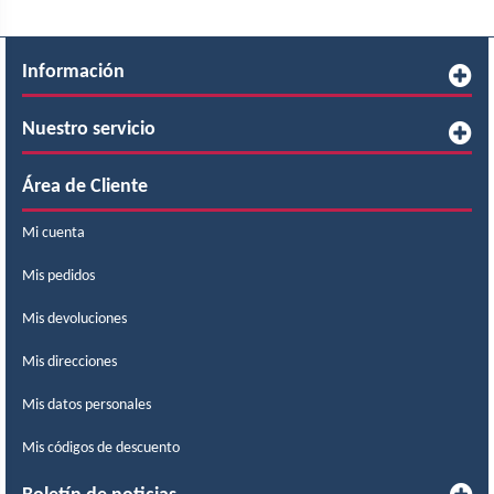
Información
Nuestro servicio
Área de Cliente
Mi cuenta
Mis pedidos
Mis devoluciones
Mis direcciones
Mis datos personales
Mis códigos de descuento