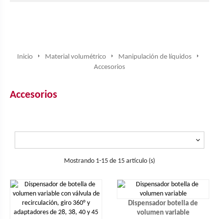
Inicio
Material volumétrico
Manipulación de líquidos
Accesorios
Accesorios

Mostrando 1-15 de 15 artículo (s)
Dispensador botella de
volumen variable