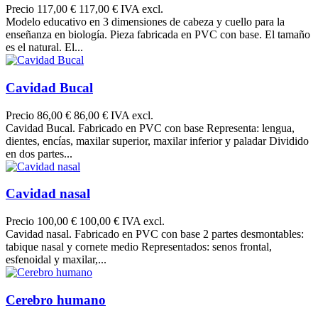
Precio
117,00 €
117,00 € IVA excl.
Modelo educativo en 3 dimensiones de cabeza y cuello para la
enseñanza en biología. Pieza fabricada en PVC con base. El tamaño
es el natural. El...
Cavidad Bucal
Precio
86,00 €
86,00 € IVA excl.
Cavidad Bucal. Fabricado en PVC con base Representa: lengua,
dientes, encías, maxilar superior, maxilar inferior y paladar Dividido
en dos partes...
Cavidad nasal
Precio
100,00 €
100,00 € IVA excl.
Cavidad nasal. Fabricado en PVC con base 2 partes desmontables:
tabique nasal y cornete medio Representados: senos frontal,
esfenoidal y maxilar,...
Cerebro humano