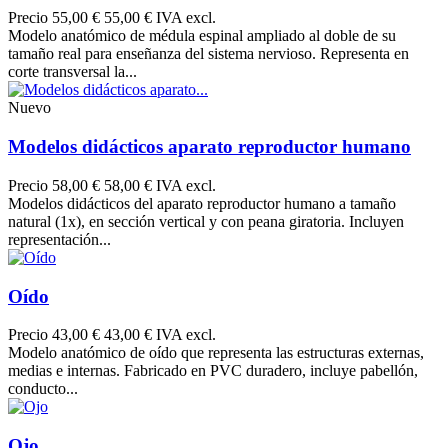
Precio
55,00 €
55,00 € IVA excl.
Modelo anatómico de médula espinal ampliado al doble de su
tamaño real para enseñanza del sistema nervioso. Representa en
corte transversal la...
Nuevo
Modelos didácticos aparato reproductor humano
Precio
58,00 €
58,00 € IVA excl.
Modelos didácticos del aparato reproductor humano a tamaño
natural (1x), en sección vertical y con peana giratoria. Incluyen
representación...
Oído
Precio
43,00 €
43,00 € IVA excl.
Modelo anatómico de oído que representa las estructuras externas,
medias e internas. Fabricado en PVC duradero, incluye pabellón,
conducto...
Ojo