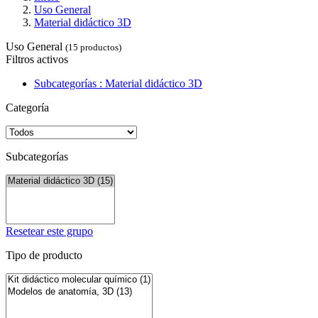
Uso General
Material didáctico 3D
Uso General
(15 productos)
Filtros activos
Subcategorías : Material didáctico 3D
Categoría
Subcategorías
Resetear este grupo
Tipo de producto