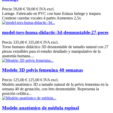
Precio
59,00 €
59,00 € IVA excl.
Laringe. Fabricado en PVC con base Enlaza faringe y traquea
Contiene cuerdas vocales 4 partes Aumentos 2,5x
model-tors-huma-didactic-3d-desmuntable-27-peces
Precio
335,00 €
335,00 € IVA excl.
Torso humano didáctico 3D desmontable de tamaño natural con 27
piezas extraíbles para el estudio detallado y manipulativo de la
anatomía humana....
Modelo 3D pelvis femenina 40 semanas
Precio
125,00 €
125,00 € IVA excl.
Modelo anatómico 3D a tamaño natural de la pelvis femenina en la
semana 40 de gestación, con feto desmontable. Representa la
posición cefálica...
Modelo anatómico de médula espinal