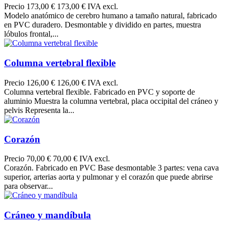
Precio
173,00 €
173,00 € IVA excl.
Modelo anatómico de cerebro humano a tamaño natural, fabricado
en PVC duradero. Desmontable y dividido en partes, muestra
lóbulos frontal,...
Columna vertebral flexible
Precio
126,00 €
126,00 € IVA excl.
Columna vertebral flexible. Fabricado en PVC y soporte de
aluminio Muestra la columna vertebral, placa occipital del cráneo y
pelvis Representa la...
Corazón
Precio
70,00 €
70,00 € IVA excl.
Corazón. Fabricado en PVC Base desmontable 3 partes: vena cava
superior, arterias aorta y pulmonar y el corazón que puede abrirse
para observar...
Cráneo y mandíbula