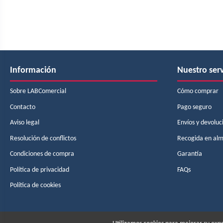
Información
Nuestro serv
Sobre LABComercial
Cómo comprar
Contacto
Pago seguro
Aviso legal
Envíos y devoluc
Resolución de conflictos
Recogida en al
Condiciones de compra
Garantía
Política de privacidad
FAQs
Política de cookies