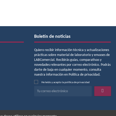
Boletín de noticias
Quiero recibir información técnica y actualizaciones
prácticas sobre material de laboratorio y envases de
LABComercial. Recibirás guías, comparativas y
novedades relevantes por correo electrónico. Podrás
darte de baja en cualquier momento, consulta
nuestra información en Política de privacidad.
He leído y acepto la
política de privacidad