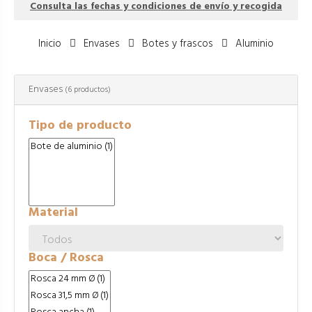
Consulta las fechas y condiciones de envío y recogida
Inicio
Envases
Botes y frascos
Aluminio
Envases
(6 productos)
Tipo de producto
Material
Boca / Rosca