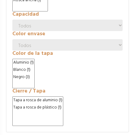
Capacidad
Color envase
Color de la tapa
Cierre / Tapa