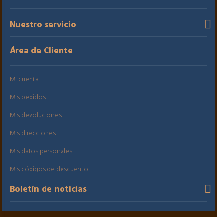
Nuestro servicio
Área de Cliente
Mi cuenta
Mis pedidos
Mis devoluciones
Mis direcciones
Mis datos personales
Mis códigos de descuento
Boletín de noticias