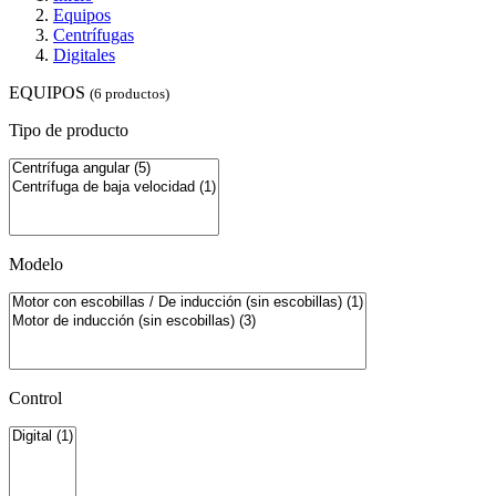
Equipos
Centrífugas
Digitales
EQUIPOS
(6 productos)
Tipo de producto
Modelo
Control