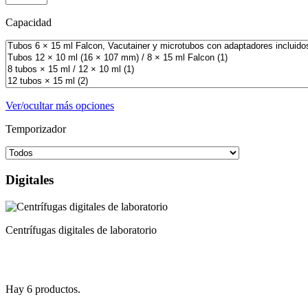
Capacidad
Ver/ocultar más opciones
Temporizador
Digitales
Centrífugas digitales de laboratorio
Hay 6 productos.