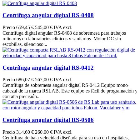
Centrífuga angular digital RS-0408
Precio
659,45 €
545,00 € IVA excl.
Centrífuga digital angular RS-0408 de sobremesa para trabajos
rutinarios en laboratorios clínicos y sanitarios. Motor DC sin
escobillas, silencioso...
Centrífuga angular digital RS-0412
Precio
686,07 €
567,00 € IVA excl.
Centrífuga de sobremesa angular digital RS-0412 Equipo mono-
cabezal de la marca RSLAB. Este equipo es fácil de programación y
con alta precisión...
Centrífuga angular digital RS-0506
Precio
314,60 €
260,00 € IVA excl.
Centrífuga de baja velocidad diseñada para su uso en hospitales,