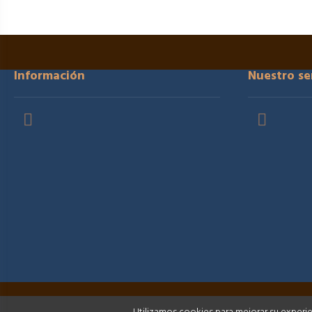
Información
Nuestro se

