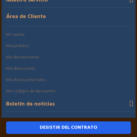
Nuestro servicio
Área de Cliente
Mi cuenta
Mis pedidos
Mis devoluciones
Mis direcciones
Mis datos personales
Mis códigos de descuento
Boletín de noticias
DESISTIR DEL CONTRATO