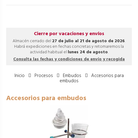
Cierre por vacaciones y envíos
Almacén cerrado del
27 de julio al 21 de agosto de 2026
.
Habrá expediciones en fechas concretas y retomaremos la
actividad habitual el
lunes 24 de agosto
.
Consulta las fechas y condiciones de envío y recogida
Inicio
Procesos
Embudos
Accesorios para
embudos
Accesorios para embudos