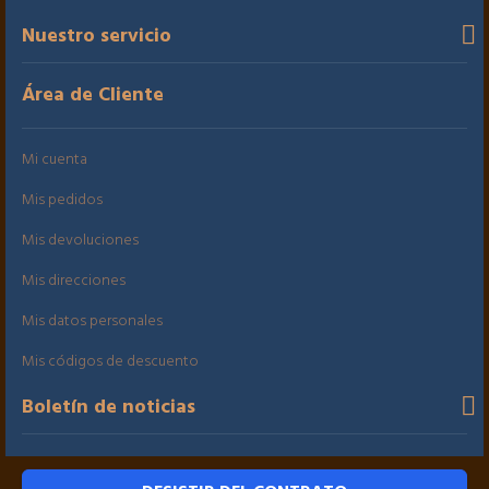
Nuestro servicio
Área de Cliente
Mi cuenta
Mis pedidos
Mis devoluciones
Mis direcciones
Mis datos personales
Mis códigos de descuento
Boletín de noticias