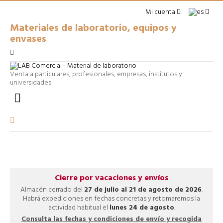
Mi cuenta
Materiales de laboratorio, equipos y
envases
Venta a particulares, profesionales, empresas, institutos y
universidades

Cierre por vacaciones y envíos
Almacén cerrado del
27 de julio al 21 de agosto de 2026
.
Habrá expediciones en fechas concretas y retomaremos la
actividad habitual el
lunes 24 de agosto
.
Consulta las fechas y condiciones de envío y recogida