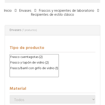
Inicio
Envases
Frascos y recipientes de laboratorio
Recipientes de estilo clásico
Envases
(7 productos)
Tipo de producto
Material