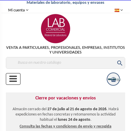
Materiales de laboratorio, equipos y envases
Mi cuenta
VENTA A PARTICULARES, PROFESIONALES, EMPRESAS, INSTITUTOS
Y UNIVERSIDADES

Cierre por vacaciones y envíos
Almacén cerrado del
27 de julio al 21 de agosto de 2026
. Habrá
expediciones en fechas concretas y retomaremos la actividad
habitual el
lunes 24 de agosto
.
Consulta las fechas y condiciones de envío y recogida