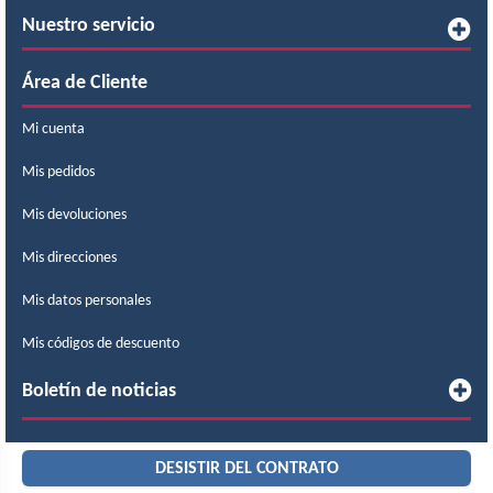
Nuestro servicio
Área de Cliente
Mi cuenta
Mis pedidos
Mis devoluciones
Mis direcciones
Mis datos personales
Mis códigos de descuento
Boletín de noticias
DESISTIR DEL CONTRATO