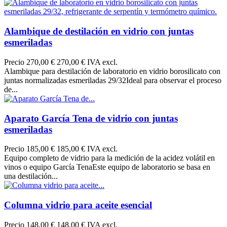
Alambique de destilación en vidrio con juntas
esmeriladas
Precio
270,00 €
270,00 € IVA excl.
Alambique para destilación de laboratorio en vidrio borosilicato con
juntas normalizadas esmeriladas 29/32Ideal para observar el proceso
de...
Aparato García Tena de vidrio con juntas
esmeriladas
Precio
185,00 €
185,00 € IVA excl.
Equipo completo de vidrio para la medición de la acidez volátil en
vinos o equipo García TenaEste equipo de laboratorio se basa en
una destilación...
Columna vidrio para aceite esencial
Precio
148,00 €
148,00 € IVA excl.