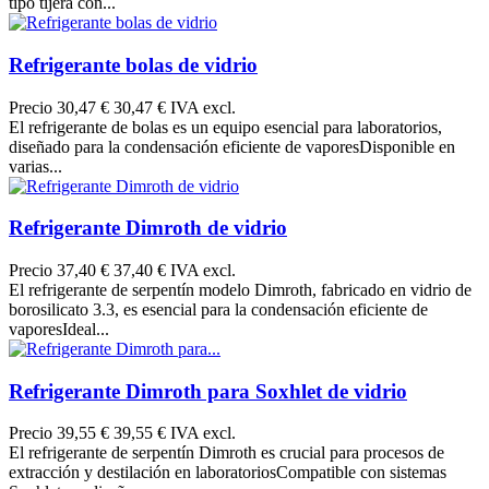
tipo tijera con...
Refrigerante bolas de vidrio
Precio
30,47 €
30,47 € IVA excl.
El refrigerante de bolas es un equipo esencial para laboratorios,
diseñado para la condensación eficiente de vaporesDisponible en
varias...
Refrigerante Dimroth de vidrio
Precio
37,40 €
37,40 € IVA excl.
El refrigerante de serpentín modelo Dimroth, fabricado en vidrio de
borosilicato 3.3, es esencial para la condensación eficiente de
vaporesIdeal...
Refrigerante Dimroth para Soxhlet de vidrio
Precio
39,55 €
39,55 € IVA excl.
El refrigerante de serpentín Dimroth es crucial para procesos de
extracción y destilación en laboratoriosCompatible con sistemas