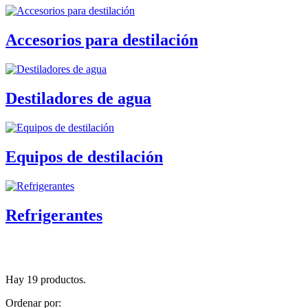
Accesorios para destilación
Destiladores de agua
Equipos de destilación
Refrigerantes
Hay 19 productos.
Ordenar por: