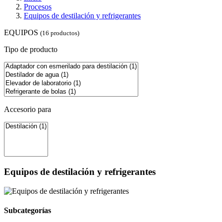
Procesos
Equipos de destilación y refrigerantes
EQUIPOS
(16 productos)
Tipo de producto
Accesorio para
Equipos de destilación y refrigerantes
Subcategorías