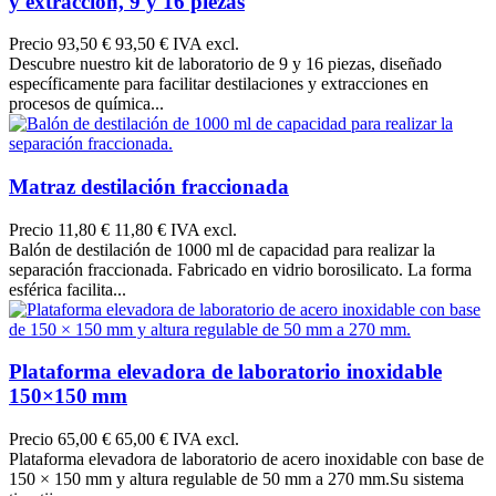
y extracción, 9 y 16 piezas
Precio
93,50 €
93,50 € IVA excl.
Descubre nuestro kit de laboratorio de 9 y 16 piezas, diseñado
específicamente para facilitar destilaciones y extracciones en
procesos de química...
Matraz destilación fraccionada
Precio
11,80 €
11,80 € IVA excl.
Balón de destilación de 1000 ml de capacidad para realizar la
separación fraccionada. Fabricado en vidrio borosilicato. La forma
esférica facilita...
Plataforma elevadora de laboratorio inoxidable
150×150 mm
Precio
65,00 €
65,00 € IVA excl.
Plataforma elevadora de laboratorio de acero inoxidable con base de
150 × 150 mm y altura regulable de 50 mm a 270 mm.Su sistema