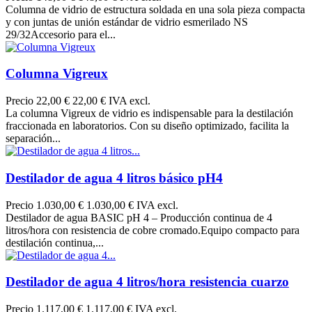
Columna de vidrio de estructura soldada en una sola pieza compacta
y con juntas de unión estándar de vidrio esmerilado NS
29/32Accesorio para el...
Columna Vigreux
Precio
22,00 €
22,00 € IVA excl.
La columna Vigreux de vidrio es indispensable para la destilación
fraccionada en laboratorios. Con su diseño optimizado, facilita la
separación...
Destilador de agua 4 litros básico pH4
Precio
1.030,00 €
1.030,00 € IVA excl.
Destilador de agua BASIC pH 4 – Producción continua de 4
litros/hora con resistencia de cobre cromado.Equipo compacto para
destilación continua,...
Destilador de agua 4 litros/hora resistencia cuarzo
Precio
1.117,00 €
1.117,00 € IVA excl.