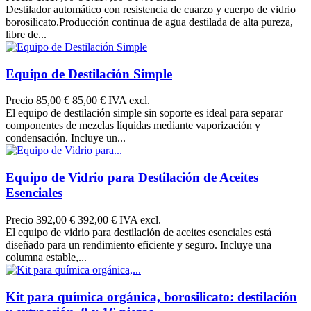
Destilador automático con resistencia de cuarzo y cuerpo de vidrio
borosilicato.Producción continua de agua destilada de alta pureza,
libre de...
Equipo de Destilación Simple
Precio
85,00 €
85,00 € IVA excl.
El equipo de destilación simple sin soporte es ideal para separar
componentes de mezclas líquidas mediante vaporización y
condensación. Incluye un...
Equipo de Vidrio para Destilación de Aceites
Esenciales
Precio
392,00 €
392,00 € IVA excl.
El equipo de vidrio para destilación de aceites esenciales está
diseñado para un rendimiento eficiente y seguro. Incluye una
columna estable,...
Kit para química orgánica, borosilicato: destilación