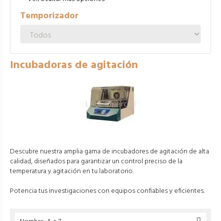
Temporizador
Incubadoras de agitación
Descubre nuestra amplia gama de incubadores de agitación de alta
calidad, diseñados para garantizar un control preciso de la
temperatura y agitación en tu laboratorio.
Potencia tus investigaciones con equipos confiables y eficientes.
