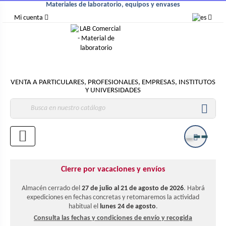
Materiales de laboratorio, equipos y envases
Mi cuenta
VENTA A PARTICULARES, PROFESIONALES, EMPRESAS, INSTITUTOS
Y UNIVERSIDADES

Cierre por vacaciones y envíos
Almacén cerrado del
27 de julio al 21 de agosto de 2026
. Habrá
expediciones en fechas concretas y retomaremos la actividad
habitual el
lunes 24 de agosto
.
Consulta las fechas y condiciones de envío y recogida