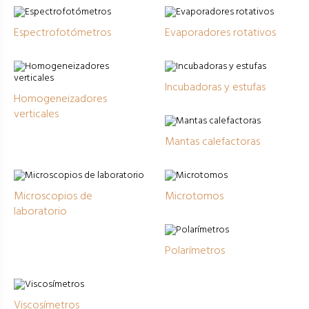
Espectrofotómetros
Evaporadores rotativos
Incubadoras y estufas
Homogeneizadores
verticales
Mantas calefactoras
Microscopios de
Microtomos
laboratorio
Polarímetros
Viscosímetros