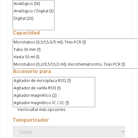
Capacidad
Accesorio para
Ver/ocultar más opciones
Temporizador