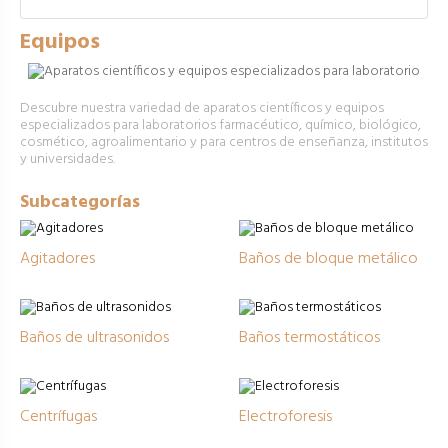
Equipos
Descubre nuestra variedad de aparatos científicos y equipos
especializados para laboratorios farmacéutico, químico, biológico,
cosmético, agroalimentario y para centros de enseñanza, institutos
y universidades.
Subcategorías
Agitadores
Baños de bloque metálico
Baños de ultrasonidos
Baños termostáticos
Centrífugas
Electroforesis