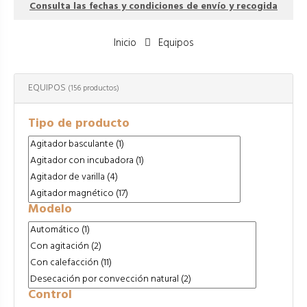
Consulta las fechas y condiciones de envío y recogida
Inicio
Equipos
EQUIPOS
(156 productos)
Tipo de producto
Modelo
Control