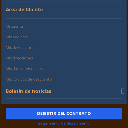
Área de Cliente
Mi cuenta
Mis pedidos
Mis devoluciones
Mis direcciones
Mis datos personales
Mis códigos de descuento
Boletín de noticias
DESISTIR DEL CONTRATO
Seguimiento de desistimiento