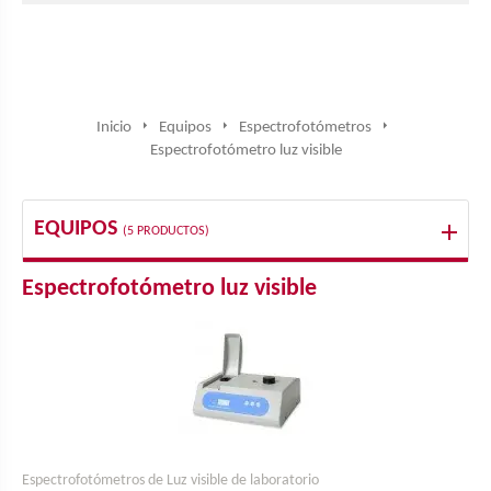
Inicio
Equipos
Espectrofotómetros
Espectrofotómetro luz visible
EQUIPOS
(5 PRODUCTOS)
Espectrofotómetro luz visible
Espectrofotómetros de Luz visible de laboratorio