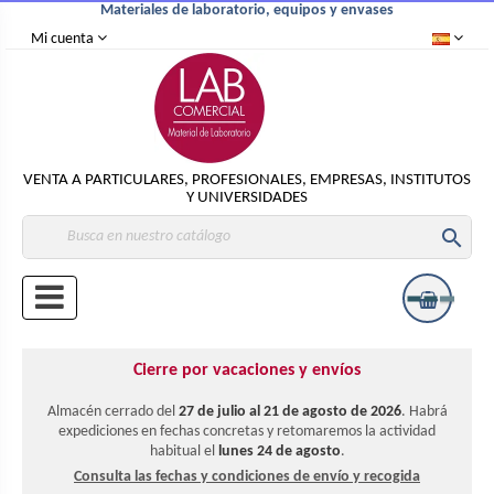
Materiales de laboratorio, equipos y envases
Mi cuenta
VENTA A PARTICULARES, PROFESIONALES, EMPRESAS, INSTITUTOS
Y UNIVERSIDADES

Cierre por vacaciones y envíos
Almacén cerrado del
27 de julio al 21 de agosto de 2026
. Habrá
expediciones en fechas concretas y retomaremos la actividad
habitual el
lunes 24 de agosto
.
Consulta las fechas y condiciones de envío y recogida