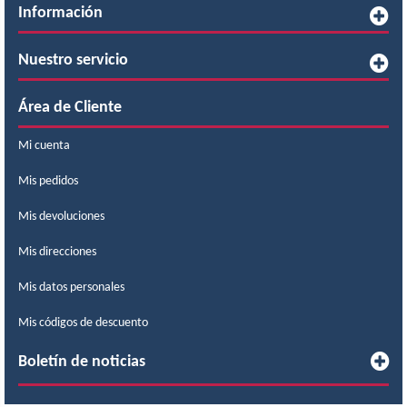
Información
Nuestro servicio
Área de Cliente
Mi cuenta
Mis pedidos
Mis devoluciones
Mis direcciones
Mis datos personales
Mis códigos de descuento
Boletín de noticias