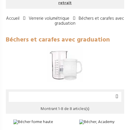
retrait
Accueil
Verrerie volumétrique
Béchers et carafes avec
graduation
Béchers et carafes avec graduation

Montrant 1-8 de 8 articles(s)