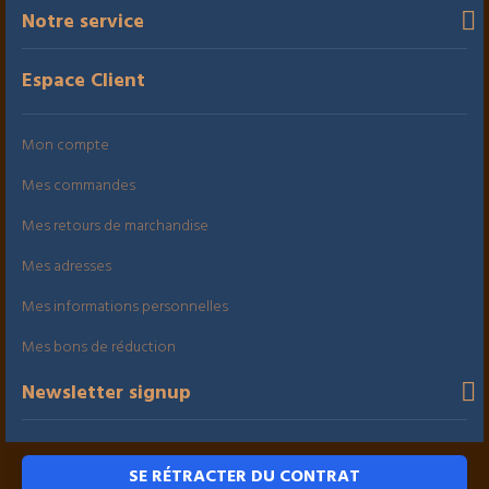
Notre service
Espace Client
Mon compte
Mes commandes
Mes retours de marchandise
Mes adresses
Mes informations personnelles
Mes bons de réduction
Newsletter signup
SE RÉTRACTER DU CONTRAT