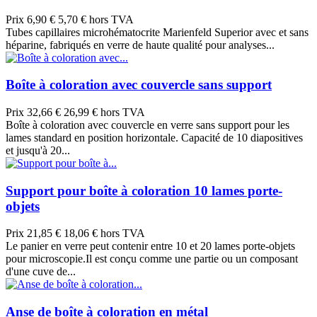
Prix
6,90 €
5,70 € hors TVA
Tubes capillaires microhématocrite Marienfeld Superior avec et sans
héparine, fabriqués en verre de haute qualité pour analyses...
Boîte à coloration avec couvercle sans support
Prix
32,66 €
26,99 € hors TVA
Boîte à coloration avec couvercle en verre sans support pour les
lames standard en position horizontale. Capacité de 10 diapositives
et jusqu'à 20...
Support pour boîte à coloration 10 lames porte-
objets
Prix
21,85 €
18,06 € hors TVA
Le panier en verre peut contenir entre 10 et 20 lames porte-objets
pour microscopie.Il est conçu comme une partie ou un composant
d'une cuve de...
Anse de boîte à coloration en métal