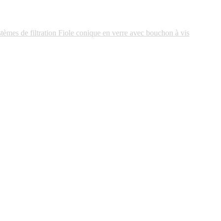
tèmes de filtration
Fiole conique en verre avec bouchon à vis