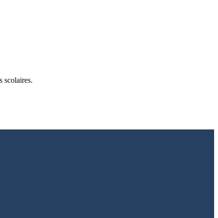
s scolaires.