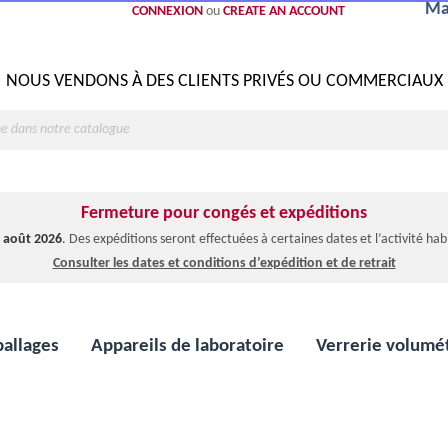
Ma
CONNEXION
ou
CREATE AN ACCOUNT
NOUS VENDONS À DES CLIENTS PRIVÉS OU COMMERCIAUX
Fermeture pour congés et expéditions
1 août 2026
. Des expéditions seront effectuées à certaines dates et l’activité ha
Consulter les dates et conditions d’expédition et de retrait
allages
Appareils de laboratoire
Verrerie volumé