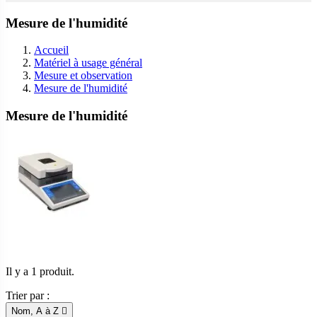
Mesure de l'humidité
Accueil
Matériel à usage général
Mesure et observation
Mesure de l'humidité
Mesure de l'humidité
Il y a 1 produit.
Trier par :
Nom, A à Z
