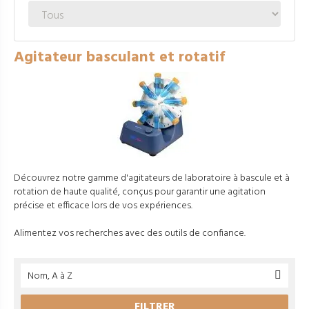
Agitateur basculant et rotatif
Découvrez notre gamme d'agitateurs de laboratoire à bascule et à
rotation de haute qualité, conçus pour garantir une agitation
précise et efficace lors de vos expériences.
Alimentez vos recherches avec des outils de confiance.
Nom, A à Z

FILTRER