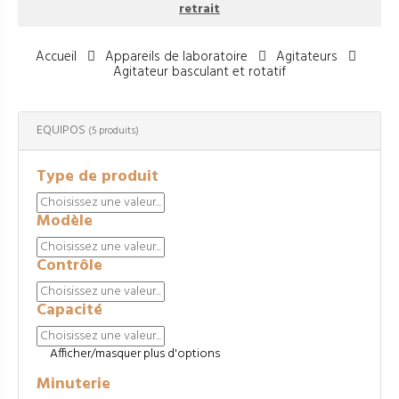
retrait
Accueil
Appareils de laboratoire
Agitateurs
Agitateur basculant et rotatif
EQUIPOS
(5 produits)
Type de produit
Modèle
Contrôle
Capacité
Afficher/masquer plus d'options
Minuterie