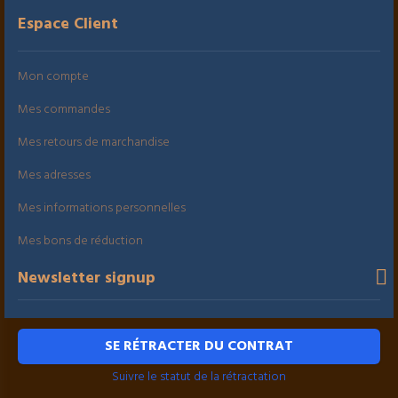
Espace Client
Mon compte
Mes commandes
Mes retours de marchandise
Mes adresses
Mes informations personnelles
Mes bons de réduction
Newsletter signup
SE RÉTRACTER DU CONTRAT
Suivre le statut de la rétractation