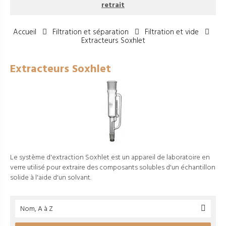
retrait
Accueil
Filtration et séparation
Filtration et vide
Extracteurs Soxhlet
Extracteurs Soxhlet
Le système d'extraction Soxhlet est un appareil de laboratoire en
verre utilisé pour extraire des composants solubles d'un échantillon
solide à l'aide d'un solvant.
Nom, A à Z
