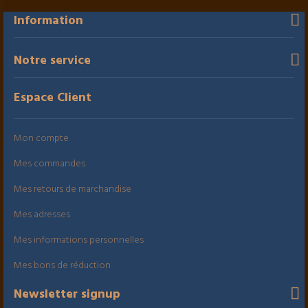
Information
Notre service
Espace Client
Mon compte
Mes commandes
Mes retours de marchandise
Mes adresses
Mes informations personnelles
Mes bons de réduction
Newsletter signup