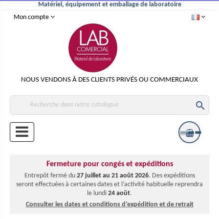
Matériel, équipement et emballage de laboratoire
Mon compte
NOUS VENDONS À DES CLIENTS PRIVÉS OU COMMERCIAUX

Fermeture pour congés et expéditions
Entrepôt fermé du
27 juillet au 21 août 2026
. Des expéditions
seront effectuées à certaines dates et l’activité habituelle reprendra
le lundi
24 août
.
Consulter les dates et conditions d’expédition et de retrait