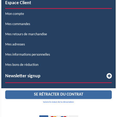
Espace Client
Mon compte
Mes commandes
Mes retours de marchandise
Mes adresses
Mes informations personnelles
Mes bons de réduction
Newsletter signup
SE RÉTRACTER DU CONTRAT
Suivre le statut de la rétractation