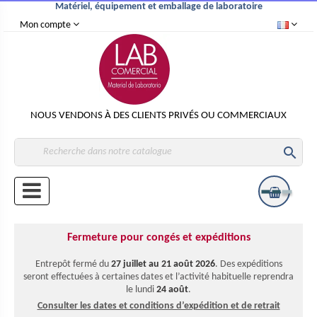
Matériel, équipement et emballage de laboratoire
Mon compte
NOUS VENDONS À DES CLIENTS PRIVÉS OU COMMERCIAUX

Fermeture pour congés et expéditions
Entrepôt fermé du
27 juillet au 21 août 2026
. Des expéditions
seront effectuées à certaines dates et l’activité habituelle reprendra
le lundi
24 août
.
Consulter les dates et conditions d’expédition et de retrait