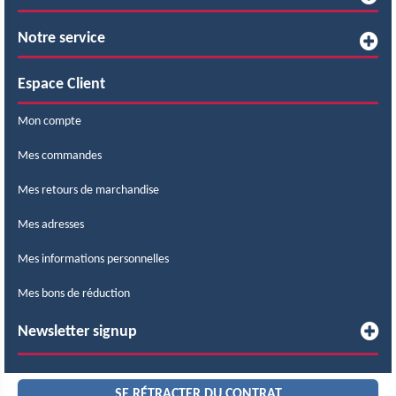
Notre service
Espace Client
Mon compte
Mes commandes
Mes retours de marchandise
Mes adresses
Mes informations personnelles
Mes bons de réduction
Newsletter signup
SE RÉTRACTER DU CONTRAT