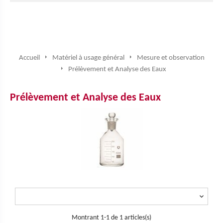
Accueil
Matériel à usage général
Mesure et observation
Prélèvement et Analyse des Eaux
Prélèvement et Analyse des Eaux

Montrant 1-1 de 1 articles(s)