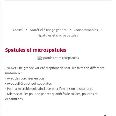
Accueil
Matériel à usage général
Consommables
Spatules et microspatules
Spatules et microspatules
Trouvez une grande variété d'options de spatules faites de différents
matériaux :
- Avec des poignées en bois
- Avec cuillères et pointes plates
- Pour la microbiologie ainsi que pour l'extension des cultures
- Micro spatules pour de petites quantités de solides, poudres et
échantillons.
