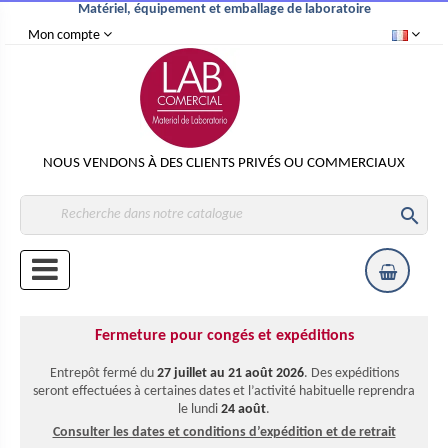
Matériel, équipement et emballage de laboratoire
Mon compte
NOUS VENDONS À DES CLIENTS PRIVÉS OU COMMERCIAUX

Fermeture pour congés et expéditions
Entrepôt fermé du
27 juillet au 21 août 2026
. Des expéditions
seront effectuées à certaines dates et l’activité habituelle reprendra
le lundi
24 août
.
Consulter les dates et conditions d’expédition et de retrait