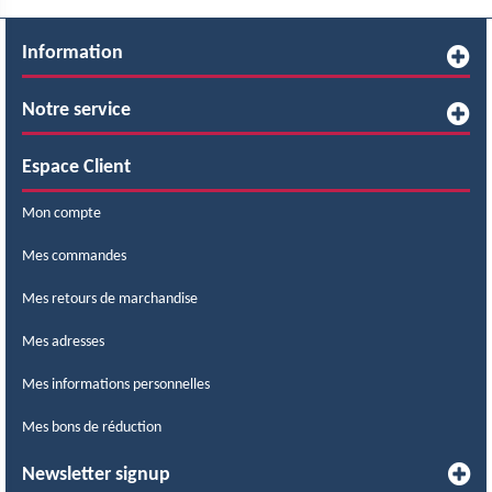
Information
Notre service
Espace Client
Mon compte
Mes commandes
Mes retours de marchandise
Mes adresses
Mes informations personnelles
Mes bons de réduction
Newsletter signup