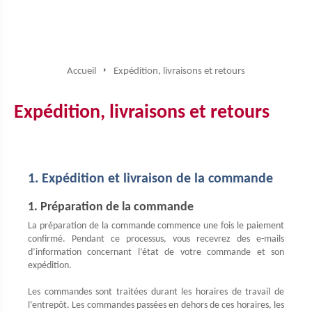
Accueil
Expédition, livraisons et retours
Expédition, livraisons et retours
1. Expédition et livraison de la commande
1. Préparation de la commande
La préparation de la commande commence une fois le paiement
confirmé. Pendant ce processus, vous recevrez des e-mails
d’information concernant l’état de votre commande et son
expédition.
Les commandes sont traitées durant les horaires de travail de
l’entrepôt. Les commandes passées en dehors de ces horaires, les