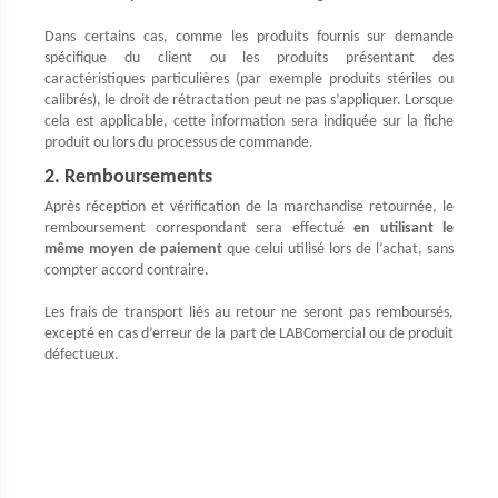
Dans certains cas, comme les produits fournis sur demande
spécifique du client ou les produits présentant des
caractéristiques particulières (par exemple produits stériles ou
calibrés), le droit de rétractation peut ne pas s’appliquer. Lorsque
cela est applicable, cette information sera indiquée sur la fiche
produit ou lors du processus de commande.
2. Remboursements
Après réception et vérification de la marchandise retournée, le
remboursement correspondant sera effectué
en utilisant le
même moyen de paiement
que celui utilisé lors de l’achat, sans
compter accord contraire.
Les frais de transport liés au retour ne seront pas remboursés,
excepté en cas d’erreur de la part de LABComercial ou de produit
défectueux.