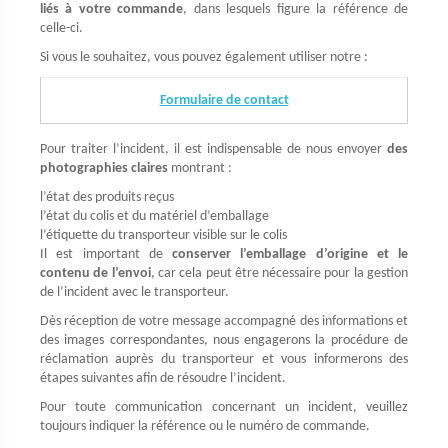
liés à votre commande
, dans lesquels figure la référence de
celle-ci.
Si vous le souhaitez, vous pouvez également utiliser notre :
Formulaire de contact
Pour traiter l’incident, il est indispensable de nous envoyer
des
photographies claires
montrant :
l’état des produits reçus
l’état du colis et du matériel d’emballage
l’étiquette du transporteur visible sur le colis
Il est important de
conserver l’emballage d’origine et le
contenu de l’envoi
, car cela peut être nécessaire pour la gestion
de l’incident avec le transporteur.
Dès réception de votre message accompagné des informations et
des images correspondantes, nous engagerons la procédure de
réclamation auprès du transporteur et vous informerons des
étapes suivantes afin de résoudre l’incident.
Pour toute communication concernant un incident, veuillez
toujours indiquer la référence ou le numéro de commande.