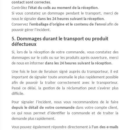
contact sont correctes
.
Contrôlez
l’état du colis au moment de la réception
.
Si vous constatez un dommage pendant le transport, merci de
nous le signaler
dans les 24 heures suivant la réception
.
Conservez
l’emballage d’origine et le contenu de l’envoi
afin de
pouvoir gérer l’incident.
5. Dommages durant le transport ou produit
défectueux
Si, lors de la réception de votre commande, vous constatez des
dommages sur le colis ou sur les produits après ouverture, merci
de nous en informer
dans les 24 heures suivant la réception
.
Une fois le bon de livraison signé auprès du transporteur, il est
important de signaler toute anomalie le plus rapidement possible
afin de pouvoir la traiter correctement avec le transporteur.
Passé ce délai, la gestion de la réclamation peut s’avérer plus
difficile.
Pour signaler l’incident, nous vous recommandons de le faire
depuis le détail de votre commande
dans votre compte client,
ce qui nous permet d’identifier la commande et de traiter la
demande plus rapidement.
Vous pouvez également répondre directement à
l’un des e-mails