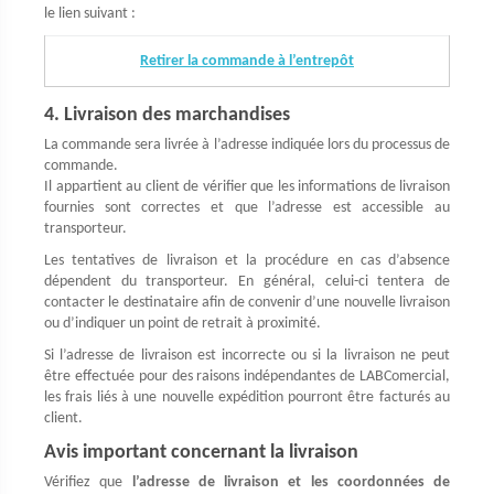
le lien suivant :
Retirer la commande à l’entrepôt
4. Livraison des marchandises
La commande sera livrée à l’adresse indiquée lors du processus de
commande.
Il appartient au client de vérifier que les informations de livraison
fournies sont correctes et que l’adresse est accessible au
transporteur.
Les tentatives de livraison et la procédure en cas d’absence
dépendent du transporteur. En général, celui-ci tentera de
contacter le destinataire afin de convenir d’une nouvelle livraison
ou d’indiquer un point de retrait à proximité.
Si l’adresse de livraison est incorrecte ou si la livraison ne peut
être effectuée pour des raisons indépendantes de LABComercial,
les frais liés à une nouvelle expédition pourront être facturés au
client.
Avis important concernant la livraison
Vérifiez que
l’adresse de livraison et les coordonnées de