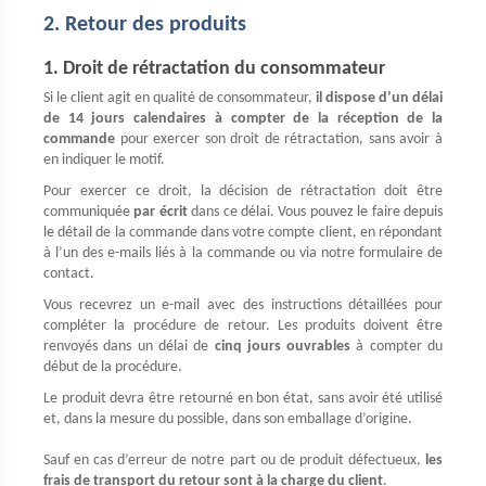
2. Retour des produits
1. Droit de rétractation du consommateur
Si le client agit en qualité de consommateur,
il dispose d’un délai
de 14 jours calendaires à compter de la réception de la
commande
pour exercer son droit de rétractation, sans avoir à
en indiquer le motif.
Pour exercer ce droit, la décision de rétractation doit être
communiquée
par écrit
dans ce délai. Vous pouvez le faire depuis
le détail de la commande dans votre compte client, en répondant
à l’un des e-mails liés à la commande ou via notre formulaire de
contact.
Vous recevrez un e-mail avec des instructions détaillées pour
compléter la procédure de retour. Les produits doivent être
renvoyés dans un délai de
cinq jours ouvrables
à compter du
début de la procédure.
Le produit devra être retourné en bon état, sans avoir été utilisé
et, dans la mesure du possible, dans son emballage d’origine.
Sauf en cas d’erreur de notre part ou de produit défectueux,
les
frais de transport du retour sont à la charge du client
.