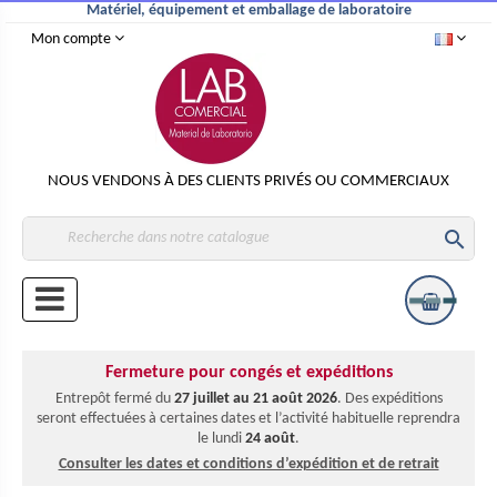
Matériel, équipement et emballage de laboratoire
Mon compte
NOUS VENDONS À DES CLIENTS PRIVÉS OU COMMERCIAUX

Fermeture pour congés et expéditions
Entrepôt fermé du
27 juillet au 21 août 2026
. Des expéditions
seront effectuées à certaines dates et l’activité habituelle reprendra
le lundi
24 août
.
Consulter les dates et conditions d’expédition et de retrait