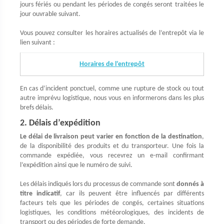
jours fériés ou pendant les périodes de congés seront traitées le
jour ouvrable suivant.
Vous pouvez consulter les horaires actualisés de l’entrepôt via le
lien suivant :
Horaires de l’entrepôt
En cas d’incident ponctuel, comme une rupture de stock ou tout
autre imprévu logistique, nous vous en informerons dans les plus
brefs délais.
2. Délais d’expédition
Le délai de livraison peut varier en fonction de la destination
,
de la disponibilité des produits et du transporteur. Une fois la
commande expédiée, vous recevrez un e-mail confirmant
l’expédition ainsi que le numéro de suivi.
Les délais indiqués lors du processus de commande sont
donnés à
titre indicatif
, car ils peuvent être influencés par différents
facteurs tels que les périodes de congés, certaines situations
logistiques, les conditions météorologiques, des incidents de
transport ou des périodes de forte demande.