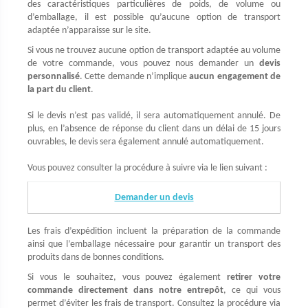
des caractéristiques particulières de poids, de volume ou
d’emballage, il est possible qu’aucune option de transport
adaptée n’apparaisse sur le site.
Si vous ne trouvez aucune option de transport adaptée au volume
de votre commande, vous pouvez nous demander un
devis
personnalisé
. Cette demande n’implique
aucun engagement de
la part du client
.
Si le devis n’est pas validé, il sera automatiquement annulé. De
plus, en l’absence de réponse du client dans un délai de 15 jours
ouvrables, le devis sera également annulé automatiquement.
Vous pouvez consulter la procédure à suivre via le lien suivant :
Demander un devis
Les frais d’expédition incluent la préparation de la commande
ainsi que l’emballage nécessaire pour garantir un transport des
produits dans de bonnes conditions.
Si vous le souhaitez, vous pouvez également
retirer votre
commande directement dans notre entrepôt
, ce qui vous
permet d’éviter les frais de transport. Consultez la procédure via