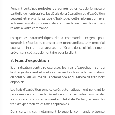
Pendant certaines
périodes de congés
ou en cas de fermeture
partielle de l’entreprise, les délais de préparation ou d’expédition
peuvent être plus longs que d’habitude. Cette information sera
indiquée lors du processus de commande ou dans les e-mails
relatifs à votre commande.
Lorsque les caractéristiques de la commande l’exigent pour
garantir la sécurité du transport des marchandises, LABComercial
pourra utiliser
un transporteur différent
de celui initialement
prévu, sans coût supplémentaire pour le client.
3. Frais d’expédition
Sauf indication contraire expresse,
les frais d’expédition sont à
la charge du client
et sont calculés en fonction de la destination,
du poids ou du volume de la commande et du service de transport
disponible.
Les frais d’expédition sont calculés automatiquement pendant le
processus de commande. Avant de confirmer votre commande,
vous pourrez consulter le
montant total de l’achat
, incluant les
frais d’expédition et les taxes applicables.
Dans certains cas, notamment lorsque la commande présente