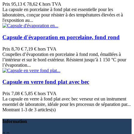
Prix
95,13 €
78,62 € hors TVA
La capsule en porcelaine à fond plat est essentielle pour les
laboratoires, conçue pour résister à des températures élevées et à
l'exposition au...
Capsule d'évaporation en porcelaine, fond rond
Prix
8,70 €
7,19 € hors TVA
Coupelles d’évaporation en porcelaine à fond rond, émaillées à
l’intérieur et sur le bord extérieur. Résistent jusqu’à 1 150 °C pour
l’évaporation...
Capsule en verre fond plat avec bec
Prix
7,08 €
5,85 € hors TVA
La capsule en verre à fond plat avec bec verseur est un instrument
essentiel de laboratoire, idéale pour les processus de séparation par...
Montrant 1-3 de 3 articles(s)
Information