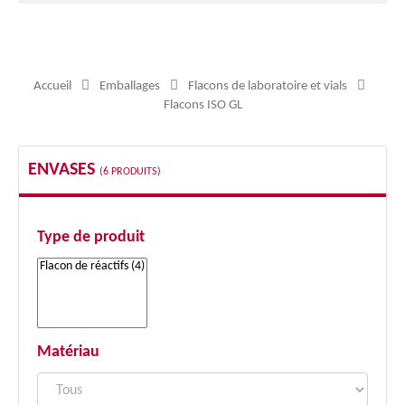
Accueil
Emballages
Flacons de laboratoire et vials
Flacons ISO GL
ENVASES
(6 PRODUITS)
Type de produit
Matériau