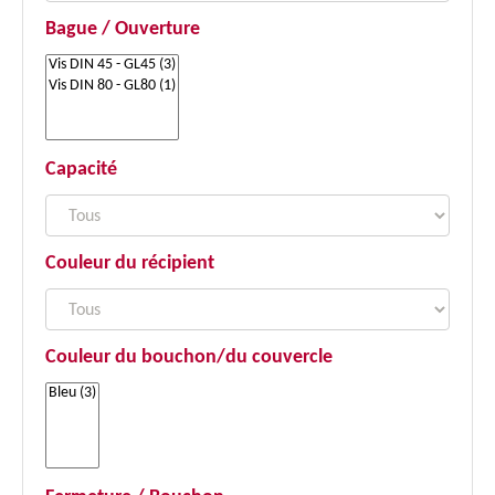
Bague / Ouverture
Capacité
Couleur du récipient
Couleur du bouchon/du couvercle