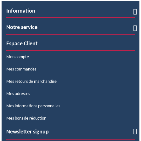
Information
Notre service
Espace Client
Mon compte
Mes commandes
Mes retours de marchandise
Mes adresses
Mes informations personnelles
Mes bons de réduction
Newsletter signup