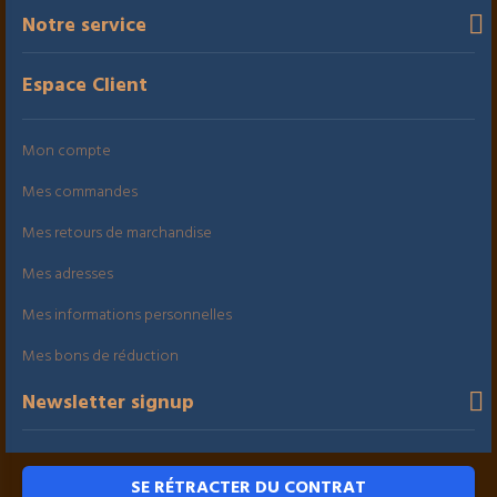
Notre service
Espace Client
Mon compte
Mes commandes
Mes retours de marchandise
Mes adresses
Mes informations personnelles
Mes bons de réduction
Newsletter signup
SE RÉTRACTER DU CONTRAT