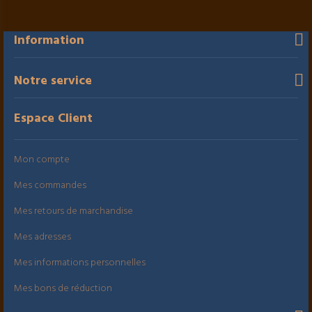
Information
Notre service
Espace Client
Mon compte
Mes commandes
Mes retours de marchandise
Mes adresses
Mes informations personnelles
Mes bons de réduction