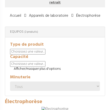
retrait
Accueil
Appareils de laboratoire
Électrophorèse
EQUIPOS
(3 produits)
Type de produit
Capacité
Afficher/masquer plus d'options
Minuterie
Électrophorèse