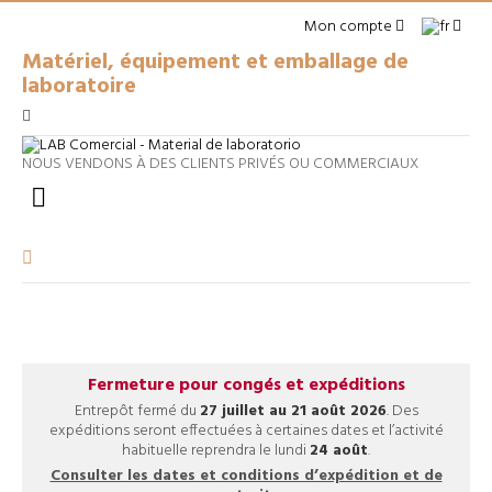
Mon compte
Matériel, équipement et emballage de
laboratoire
NOUS VENDONS À DES CLIENTS PRIVÉS OU COMMERCIAUX

Fermeture pour congés et expéditions
Entrepôt fermé du
27 juillet au 21 août 2026
. Des
expéditions seront effectuées à certaines dates et l’activité
habituelle reprendra le lundi
24 août
.
Consulter les dates et conditions d’expédition et de