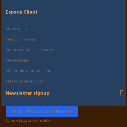
Espace Client
Mon compte
Mes commandes
Mes retours de marchandise
Mes adresses
Mes informations personnelles
Mes bons de réduction
Newsletter signup
SE RÉTRACTER DU CONTRAT
Suivre le statut de la rétractation