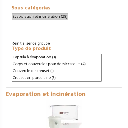
Sous-catégories
Réinitialiser ce groupe
Type de produit
Evaporation et incinération