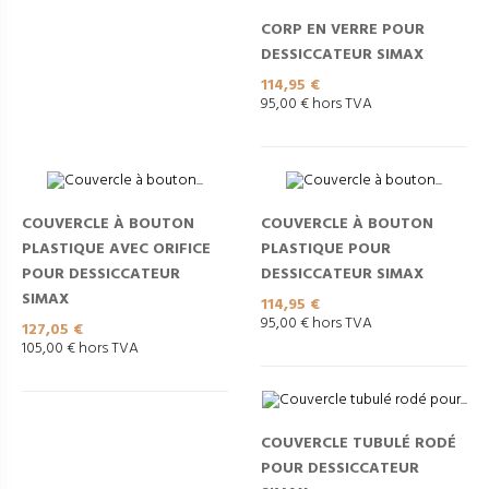
CORP EN VERRE POUR
DESSICCATEUR SIMAX
Prix
114,95 €
95,00 € hors TVA
COUVERCLE À BOUTON
COUVERCLE À BOUTON
PLASTIQUE AVEC ORIFICE
PLASTIQUE POUR
POUR DESSICCATEUR
DESSICCATEUR SIMAX
SIMAX
Prix
114,95 €
95,00 € hors TVA
Prix
127,05 €
105,00 € hors TVA
COUVERCLE TUBULÉ RODÉ
POUR DESSICCATEUR