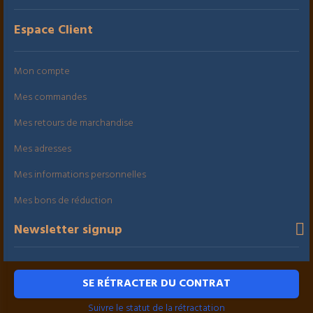
Espace Client
Mon compte
Mes commandes
Mes retours de marchandise
Mes adresses
Mes informations personnelles
Mes bons de réduction
Newsletter signup
SE RÉTRACTER DU CONTRAT
Suivre le statut de la rétractation