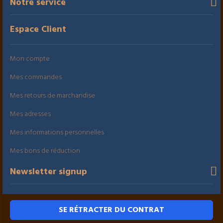
Notre service
Espace Client
Mon compte
Mes commandes
Mes retours de marchandise
Mes adresses
Mes informations personnelles
Mes bons de réduction
Newsletter signup
SE RÉTRACTER DU CONTRAT