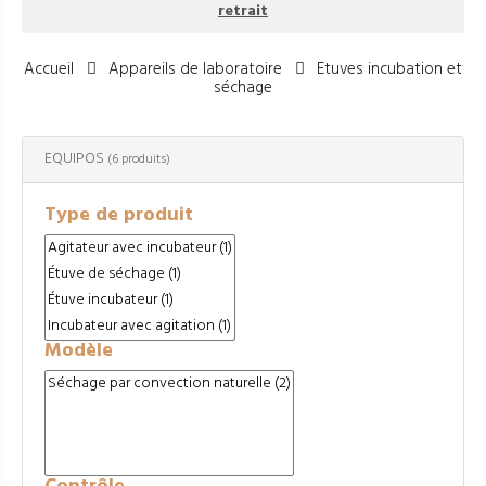
retrait
Accueil
Appareils de laboratoire
Etuves incubation et
séchage
EQUIPOS
(6 produits)
Type de produit
Modèle