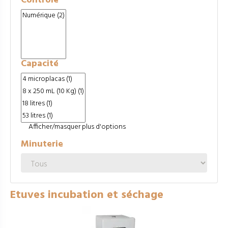
Contrôle
Capacité
Afficher/masquer plus d'options
Minuterie
Etuves incubation et séchage